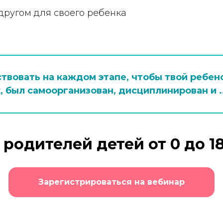
угом для своего ребенка
ствовать на каждом этапе, чтобы твой ребено
 был самоорганизован, дисциплинирован и .
 родителей детей от 0 до 18
Зарегистрироваться на вебинар