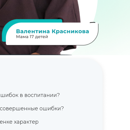
шибок в воспитании?
совершенные ошибки?
енке характер