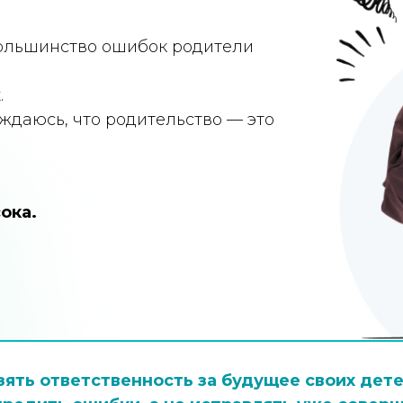
 большинство ошибок родители
.
ждаюсь, что родительство — это
ока.
зять ответственность за будущее своих дете