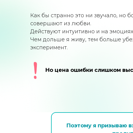
Как бы странно это ни звучало, но
совершают из любви.
Действуют интуитивно и на эмоциях
Чем дольше я живу, тем больше убе
эксперимент.
Но цена ошибки слишком выс
Поэтому я призываю в