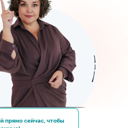
й прямо сейчас, чтобы