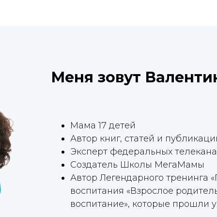
Меня зовут Валенти
Мама 17 детей
Автор книг, статей и публикац
Эксперт федеральных телекан
Создатель Школы МегаМамы
Автор Легендарного тренинга «
воспитания «Взрослое родитель
воспитание», которые прошли 